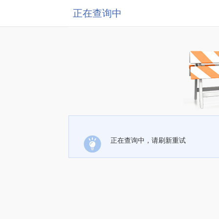
正在查询中
正在查询中，请刷新重试